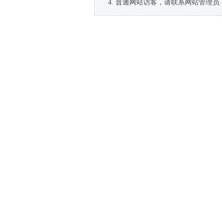
普通网站访客，请联系网站管理员