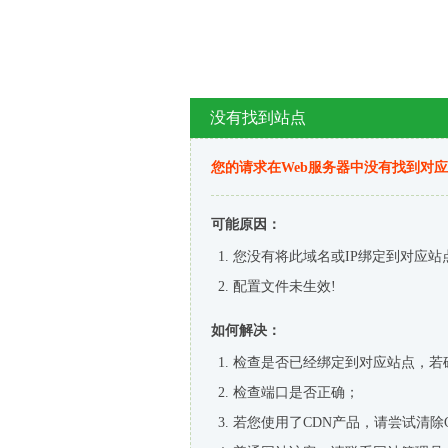
没有找到站点
您的请求在Web服务器中没有找到对
可能原因：
您没有将此域名或IP绑定到对应站
配置文件未生效!
如何解决：
检查是否已经绑定到对应站点，若
检查端口是否正确；
若您使用了CDN产品，请尝试清除